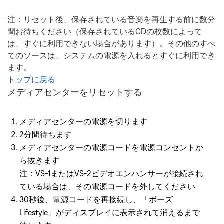
注：リセット後、保存されている音楽を再生する前に数分
間お待ちください（保存されているCDの枚数によって
は、すぐに利用できない場合があります）。その他のすべ
てのソースは、システムの電源を入れるとすぐに利用でき
ます。
トップに戻る
メディアセンターをリセットする
メディアセンターの電源を切ります
2分間待ちます
メディアセンターの電源コードを電源コンセントか
ら抜きます
注：VS-1またはVS-2ビデオエンハンサーが接続され
ている場合は、その電源コードを外してください
30秒後、電源コードを再接続し、「ボーズ
Lifestyle」がディスプレイに表示されて消えるまで