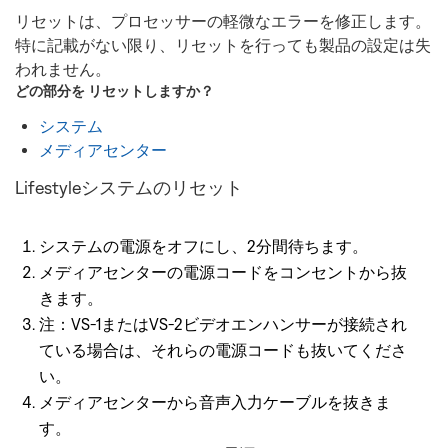
リセットは、プロセッサーの軽微なエラーを修正します。
特に記載がない限り、リセットを行っても製品の設定は失
われません。
どの部分を
リセット
しますか？
システム
メディアセンター
Lifestyleシステムのリセット
システムの電源をオフにし、2分間待ちます。
メディアセンターの電源コードをコンセントから抜
きます。
注：VS-1またはVS-2ビデオエンハンサーが接続され
ている場合は、それらの電源コードも抜いてくださ
い。
メディアセンターから音声入力ケーブルを抜きま
す。