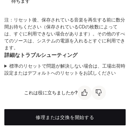
待ちます
注：リセット後、保存されている音楽を再生する前に数分
間お待ちください（保存されているCDの枚数によって
は、すぐに利用できない場合があります）。その他のすべ
てのソースは、システムの電源を入れるとすぐに利用でき
ます。
詳細なトラブルシューティング
標準のリセットで問題が解決しない場合は、工場出荷時
設定またはデフォルトへのリセットをお試しください
これは役に立ちましたか?
修理または交換を開始する