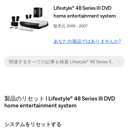
Lifestyle® 48 Series III DVD
home entertainment system
販売元 2006 - 2007
あなたの製品ではありませんか?
製品のリセット | Lifestyle® 48 Series III DVD
home entertainment system
システムをリセットする