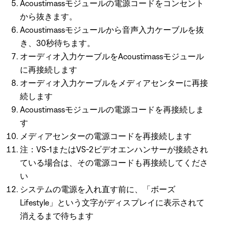
Acoustimassモジュールの電源コードをコンセント
から抜きます。
Acoustimassモジュールから音声入力ケーブルを抜
き、30秒待ちます。
オーディオ入力ケーブルをAcoustimassモジュール
に再接続します
オーディオ入力ケーブルをメディアセンターに再接
続します
Acoustimassモジュールの電源コードを再接続しま
す
メディアセンターの電源コードを再接続します
注：VS-1またはVS-2ビデオエンハンサーが接続され
ている場合は、その電源コードも再接続してくださ
い
システムの電源を入れ直す前に、「ボーズ
Lifestyle」という文字がディスプレイに表示されて
消えるまで待ちます