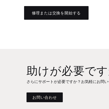
修理または交換を開始する
助けが必要です
さらにサポートが必要ですか？お気軽にお問い
お問い合わせ