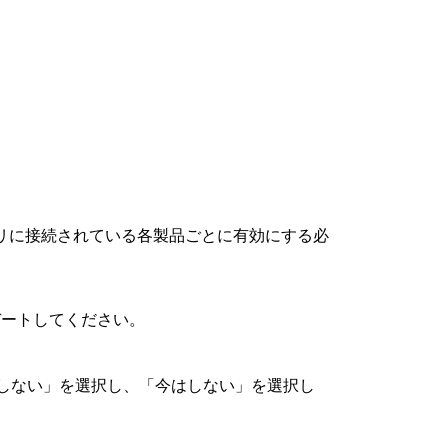
リに接続されている各製品ごとに有効にする必
デートしてください。
しない」を選択し、「今はしない」を選択し