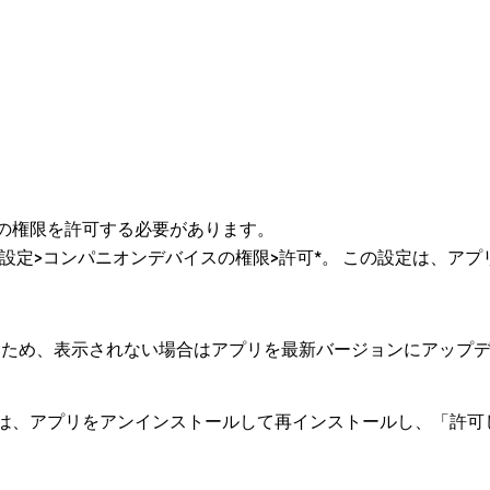
の権限を許可する必要があります。
設定>コンパニオンデバイスの権限>許可*。
この設定は、アプ
されたため、表示されない場合はアプリを最新バージョンにアップ
は、アプリをアンインストールして再インストールし、「許可