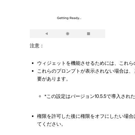
注意：
ウィジェットを機能させるためには、これら
これらのプロンプトが表示されない場合は、
要があります。
*この設定はバージョン10.5.5で導入
権限を許可した後に権限をオフにしたい場合
てください。