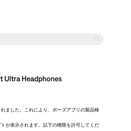
tra Headphones
限）が導入されました。これにより、ボーズアプリの製品検
プトが表示されます。以下の権限を許可してくだ