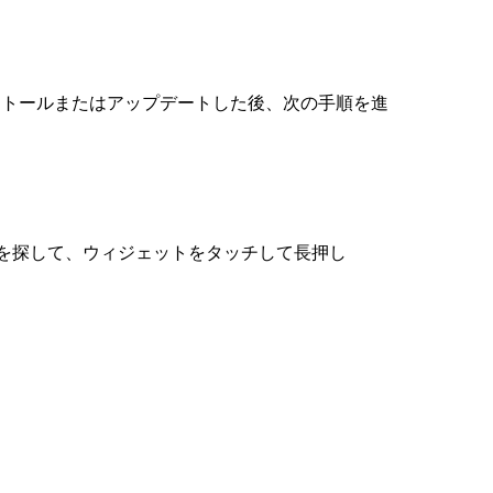
インストールまたはアップデートした後、次の手順を進
を探して、ウィジェットをタッチして長押し