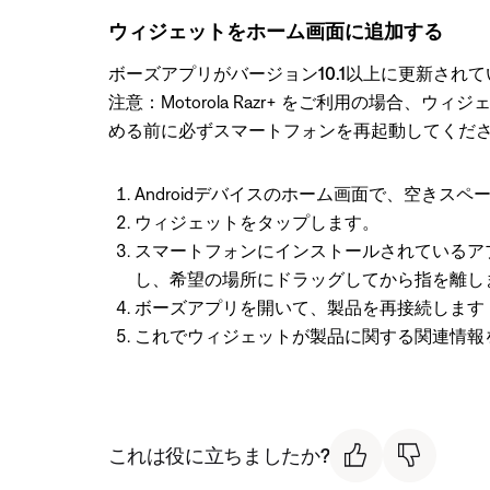
ウィジェットをホーム画面に追加する
ボーズアプリがバージョン10.1以上に更新され
注意：Motorola Razr+ をご利用の場
める前に必ずスマートフォンを再起動してくだ
Androidデバイスのホーム画面で、空きス
ウィジェットをタップします。
スマートフォンにインストールされているア
し、希望の場所にドラッグしてから指を離し
ボーズアプリを開いて、製品を再接続します
これでウィジェットが製品に関する関連情報
これは役に立ちましたか?