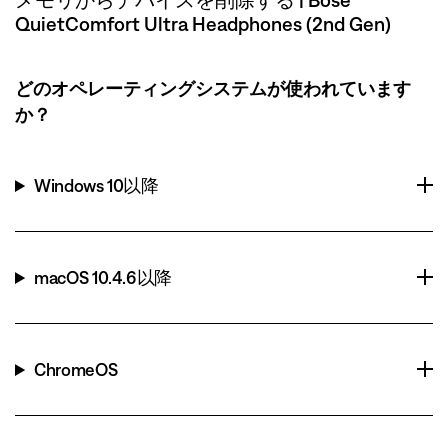
QuietComfort Ultra Headphones (2nd Gen)
どのオペレーティングシステムが使われています
か？
Windows 10以降
macOS 10.4.6以降
ChromeOS