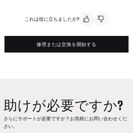
これは役に立ちましたか?
修理または交換を開始する
助けが必要ですか?
さらにサポートが必要ですか？お気軽にお問い合わせくだ
さい。