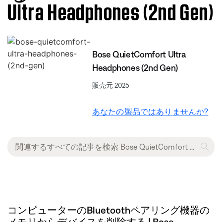
Ultra Headphones (2nd Gen)
Bose QuietComfort Ultra
Headphones (2nd Gen)
販売元 2025
あなたの製品ではありませんか?
コンピューターのBluetoothペアリング機器の
メモリからデバイスを削除する | Bose