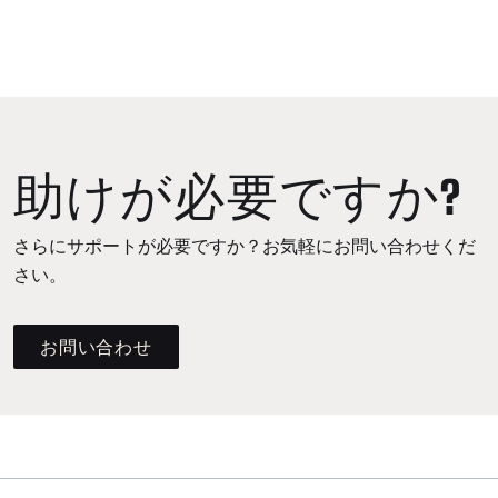
助けが必要ですか?
さらにサポートが必要ですか？お気軽にお問い合わせくだ
さい。
お問い合わせ