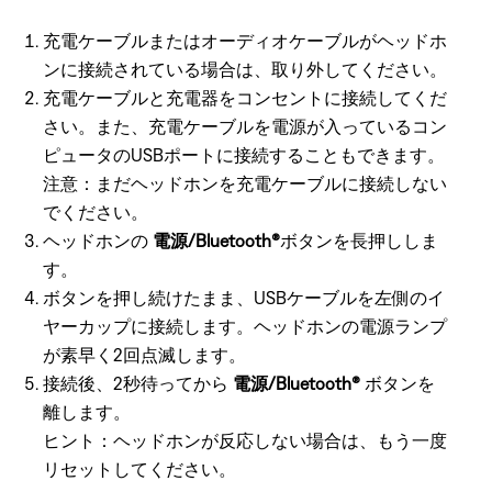
充電ケーブルまたはオーディオケーブルがヘッドホ
ンに接続されている場合は、取り外してください。
充電ケーブルと充電器をコンセントに接続してくだ
さい。また、充電ケーブルを電源が入っているコン
ピュータのUSBポートに接続することもできます。
注意：まだヘッドホンを充電ケーブルに接続しない
でください。
ヘッドホンの
電源/Bluetooth®
ボタンを長押ししま
す。
ボタンを押し続けたまま、USBケーブルを左側のイ
ヤーカップに接続します。ヘッドホンの電源ランプ
が素早く2回点滅します。
接続後、2秒待ってから
電源/Bluetooth®
ボタンを
離します。
ヒント：ヘッドホンが反応しない場合は、もう一度
リセットしてください。