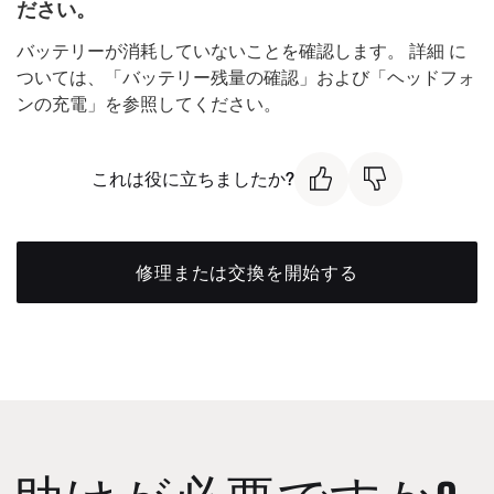
ださい。
バッテリーが消耗していないことを確認します。 詳細
に
ついては、「バッテリー残量の確認」および「ヘッドフォ
ンの充電」を参照してください。
これは役に立ちましたか?
修理または交換を開始する
助けが必要ですか?