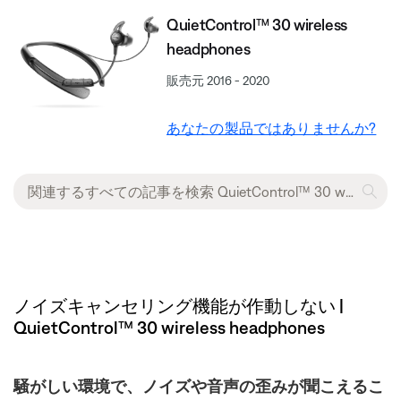
QuietControl™ 30 wireless
headphones
販売元 2016 - 2020
あなたの製品ではありませんか?
ノイズキャンセリング機能が作動しない |
QuietControl™ 30 wireless headphones
騒がしい環境で、ノイズや音声の歪みが聞こえるこ