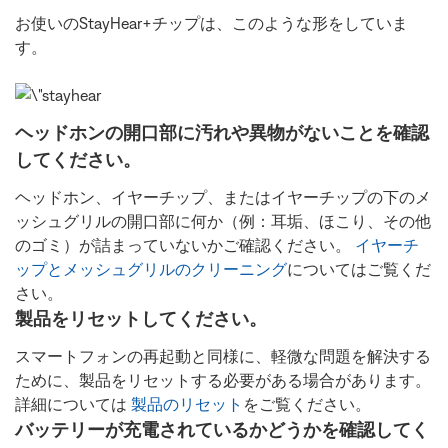
お使いのStayHear+チップは、このような形をしていま
す。
ヘッドホンの開口部に汚れや異物がないことを確認
してください。
ヘッドホン、イヤーチップ、またはイヤーチップの下のメ
ッシュグリルの開口部に何か（例：耳垢、ほこり、その他
のゴミ）が詰まっていないかご確認ください。
イヤーチ
ップとメッシュグリルのクリーニング
についてはご覧くだ
さい。
製品をリセットしてください。
スマートフォンの再起動と同様に、軽微な問題を解決する
ために、製品をリセットする必要がある場合があります。
詳細については
製品のリセット
をご覧ください。
バッテリーが充電されているかどうかを確認してく