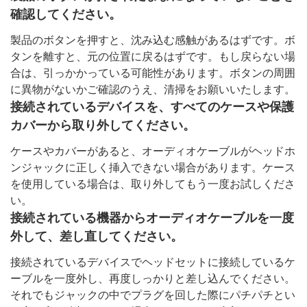
確認してください。
製品のボタンを押すと、沈み込む感触があるはずです。ボ
タンを離すと、元の位置に戻るはずです。もし戻らない場
合は、引っかかっている可能性があります。ボタンの周囲
に異物がないかご確認のうえ、清掃をお願いいたします。
接続されているデバイスを、すべてのケースや保護
カバーから取り外してください。
ケースやカバーがあると、オーディオケーブルがヘッドホ
ンジャックに正しく挿入できない場合があります。ケース
を使用している場合は、取り外してもう一度お試しくださ
い。
接続されている機器からオーディオケーブルを一度
外して、差し直してください。
接続されているデバイスでヘッドセットに接続しているケ
ーブルを一度外し、再度しっかりと差し込んでください。
それでもジャックの中でプラグを回した際にパチパチとい