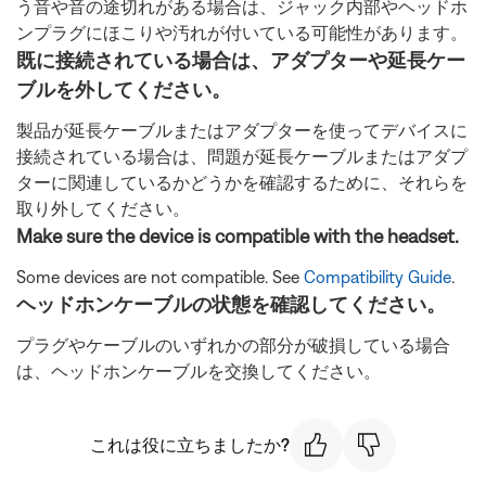
う音や音の途切れがある場合は、ジャック内部やヘッドホ
ンプラグにほこりや汚れが付いている可能性があります。
既に接続されている場合は、アダプターや延長ケー
ブルを外してください。
製品が延長ケーブルまたはアダプターを使ってデバイスに
接続されている場合は、問題が延長ケーブルまたはアダプ
ターに関連しているかどうかを確認するために、それらを
取り外してください。
Make sure the device is compatible with the headset.
Some devices are not compatible. See
Compatibility Guide
.
ヘッドホンケーブルの状態を確認してください。
プラグやケーブルのいずれかの部分が破損している場合
は、ヘッドホンケーブルを交換してください。
これは役に立ちましたか?