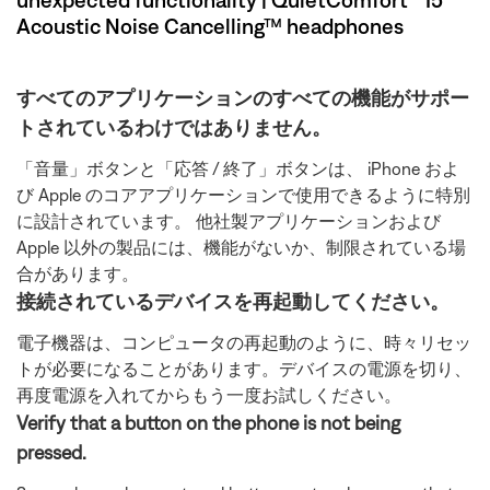
Acoustic Noise Cancelling™ headphones
すべてのアプリケーションのすべての機能がサポー
トされているわけではありません。
「音量」ボタンと「応答 / 終了」ボタンは、 iPhone およ
び Apple のコアアプリケーションで使用できるように特別
に設計されています。 他社製アプリケーションおよび
Apple 以外の製品には、機能がないか、制限されている場
合があります。
接続されているデバイスを再起動してください。
電子機器は、コンピュータの再起動のように、時々リセッ
トが必要になることがあります。デバイスの電源を切り、
再度電源を入れてからもう一度お試しください。
Verify that a button on the phone is not being
pressed.