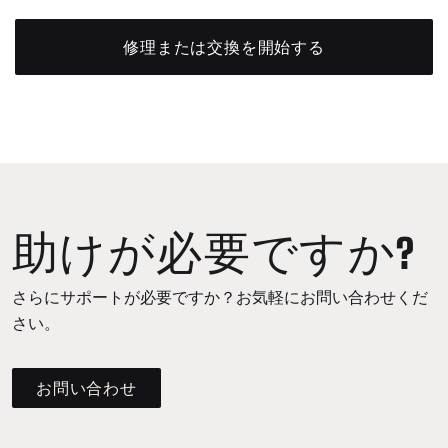
修理または交換を開始する
助けが必要ですか?
さらにサポートが必要ですか？お気軽にお問い合わせくだ
さい。
お問い合わせ