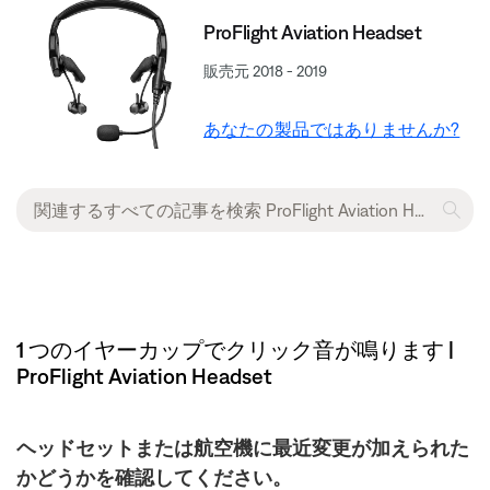
ProFlight Aviation Headset
販売元 2018 - 2019
あなたの製品ではありませんか?
1 つのイヤーカップでクリック音が鳴ります |
ProFlight Aviation Headset
ヘッドセットまたは航空機に最近変更が加えられた
かどうかを確認してください。