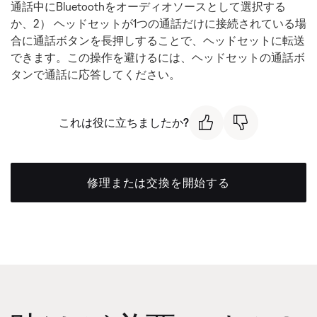
通話中にBluetoothをオーディオソースとして選択する
か、2） ヘッドセットが1つの通話だけに接続されている場
合に通話ボタンを長押しすることで、ヘッドセットに転送
できます。この操作を避けるには、ヘッドセットの通話ボ
タンで通話に応答してください。
これは役に立ちましたか?
修理または交換を開始する