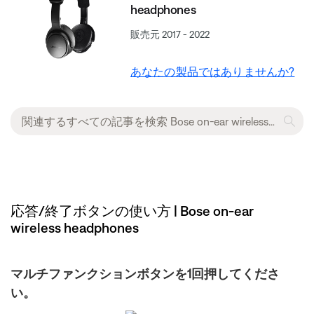
headphones
販売元 2017 - 2022
あなたの製品ではありませんか?
応答/終了ボタンの使い方 | Bose on-ear
wireless headphones
マルチファンクションボタンを1回押してくださ
い。