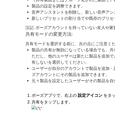
製品の設定を調整できます。
音声アシスタントを削除し、新しい音声アシ
新しいプリセットの割り当てや既存のプリセ
注記: ボーズアカウントを持っていない友人や家族
共有モードの変更方法:
共有モードを選択する前に、次の点にご注意くだ
製品の共有が無効になっている場合でも、共
ただし、他のユーザーは新たに製品を追加で
有しないを選択してください。
ユーザーが自分のアカウントで製品を追加・
ズアカウントにその製品を追加できます。
元々製品を設定したユーザーがその製品を自
ボーズアプリで、右上の
設定アイコン
をタッ
共有をタップします。