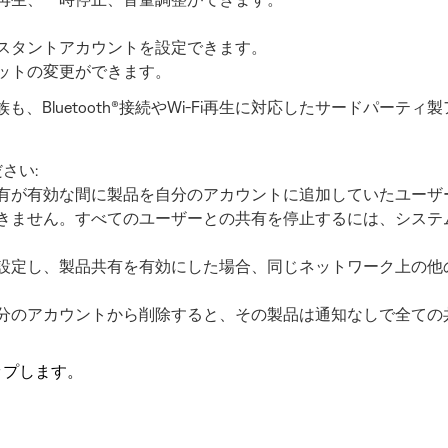
スタントアカウントを設定できます。
ットの変更ができます。
も、Bluetooth®接続やWi-Fi再生に対応したサードパー
さい:
有が有効な間に製品を自分のアカウントに追加していたユーザ
きません。すべてのユーザーとの共有を停止するには、システ
設定し、製品共有を有効にした場合、同じネットワーク上の他
分のアカウントから削除すると、その製品は通知なしで全ての
プします。