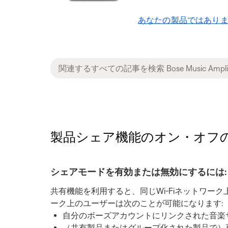
あなたの製品ではありま
製品シェア機能のオン・オフの切り替え |
シェアモードを有効または無効にするには:
共有機能を利用すると、同じWi-Fiネットワ
ーク上のユーザーは次のことが可能になります:
自分のボーズアカウントにリンクされた音楽
（共有製品またはグループ化された製品で）