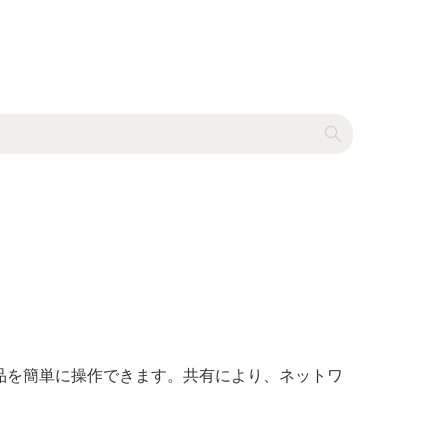
製品を簡単に操作できます。共有により、ネットワ