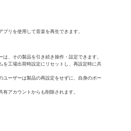
ティ製アプリを使用して音楽を再生できます。
ーは、その製品を引き続き操作・設定できます。
ムを工場出荷時設定にリセットし、再設定時に共
のユーザーは製品の再設定をせずに、自身のボー
共有アカウントからも削除されます。