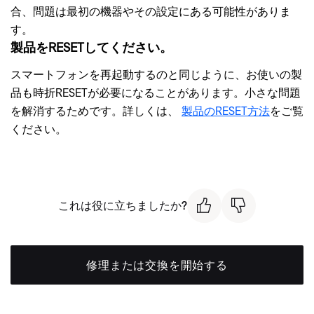
合、問題は最初の機器やその設定にある可能性がありま
す。
製品をRESETしてください。
スマートフォンを再起動するのと同じように、お使いの製
品も時折RESETが必要になることがあります。小さな問題
を解消するためです。詳しくは、
製品のRESET方法
をご覧
ください。
これは役に立ちましたか?
修理または交換を開始する