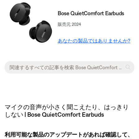
Bose QuietComfort Earbuds
販売元 2024
あなたの製品ではありませんか?
マイクの音声が小さく聞こえたり、はっきり
しない | Bose QuietComfort Earbuds
利用可能な製品のアップデートがあれば確認して、