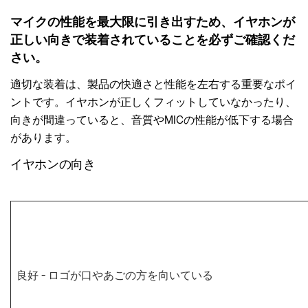
マイクの性能を最大限に引き出すため、イヤホンが
正しい向きで装着されていることを必ずご確認くだ
さい。
適切な装着は、製品の快適さと性能を左右する重要なポイ
ントです。イヤホンが正しくフィットしていなかったり、
向きが間違っていると、音質やMICの性能が低下する場合
があります。
イヤホンの向き
良好
- ロゴが口やあごの方を向いている