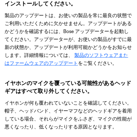
インストールしてください。
製品のアップデートは、お使いの製品を常に最良の状態で
ご利用いただくために欠かせません。アップデートがある
かどうかを確認するには、Bose アップデーターを起動し
てください。アップデーターが、お使いの製品がすでに最
新の状態か、アップデートが利用可能かどうかをお知らせ
します。詳細情報については、
製品のソフトウェアまた
はファームウェアのアップデート
をご覧ください。
イヤホンのマイクを覆っている可能性があるヘッド
ギアはすべて取り外してください。
イヤホンが何も覆われていないことを確認してください。
帽子、ヘッドバンド、イヤーマフなどのヘッドギアを着用
している場合、それらがマイクをふさぎ、マイクの性能が
悪くなったり、低くなったりする原因となります。