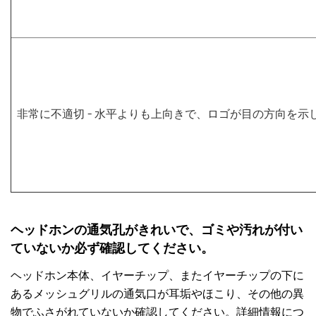
非常に不適切
- 水平よりも上向きで、ロゴが目の方向を示
ヘッドホンの通気孔がきれいで、ゴミや汚れが付い
ていないか必ず確認してください。
ヘッドホン本体、イヤーチップ、またイヤーチップの下に
あるメッシュグリルの通気口が耳垢やほこり、その他の異
物でふさがれていないか確認してください。詳細情報につ