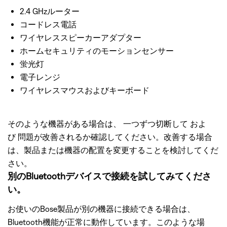
2.4 GHzルーター
コードレス電話
ワイヤレススピーカーアダプター
ホームセキュリティのモーションセンサー
蛍光灯
電子レンジ
ワイヤレスマウスおよびキーボード
そのような機器がある場合は、 一つずつ切断して およ
び 問題が改善されるか確認してください。改善する場合
は、製品または機器の配置を変更することを検討してくだ
さい。
別のBluetoothデバイスで接続を試してみてくださ
い。
お使いのBose製品が別の機器に接続できる場合は、
Bluetooth機能が正常に動作しています。このような場