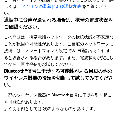
しくは、
イヤホンの装着および調整方法
をご覧くださ
い。
通話中に音声が途切れる場合は、携帯の電波状況を
ご確認ください。
この問題は、携帯電話ネットワークの接続状態が不安定な
ことが原因の可能性があります。ご自宅のネットワークに
接続中は、スマートフォンの設定でWi-Fi通話をオンにす
ると改善される場合があります。また、電波状況が安定し
てから、再度発信をお試しください。
Bluetooth®信号に干渉する可能性がある周辺の他の
ワイヤレス機器の接続を切断して試してみてくださ
い。
一部のワイヤレス機器は Bluetooth信号に干渉を引き起こ
す可能性があります。
よくある例としては 次のようなものがあります。