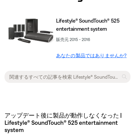
Lifestyle® SoundTouch® 525
entertainment system
販売元 2015 - 2016
あなたの製品ではありませんか?
アップデート後に製品が動作しなくなった |
Lifestyle® SoundTouch® 525 entertainment
system