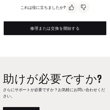
これは役に立ちましたか?
修理または交換を開始する
助けが必要ですか?
さらにサポートが必要ですか？お気軽にお問い合わせくだ
さい。