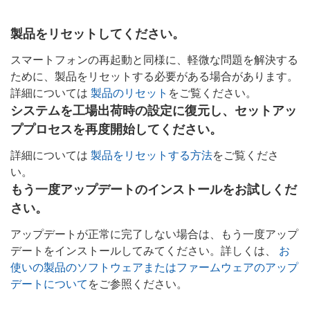
製品をリセットしてください。
スマートフォンの再起動と同様に、軽微な問題を解決する
ために、製品をリセットする必要がある場合があります。
詳細については
製品のリセット
をご覧ください。
システムを工場出荷時の設定に復元し、セットアッ
ププロセスを再度開始してください。
詳細については
製品をリセットする方法
をご覧くださ
い。
もう一度アップデートのインストールをお試しくだ
さい。
アップデートが正常に完了しない場合は、もう一度アップ
デートをインストールしてみてください。詳しくは、
お
使いの製品のソフトウェアまたはファームウェアのアップ
デートについて
をご参照ください。