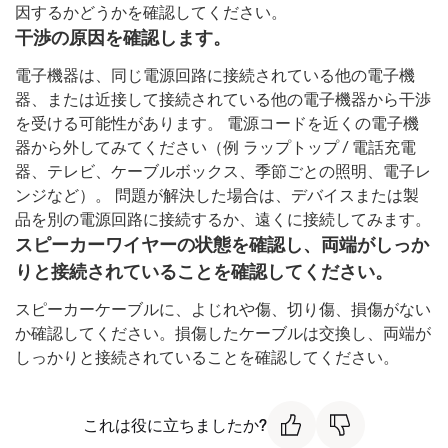
因するかどうかを確認してください。
干渉の原因を確認します。
電子機器は、同じ電源回路に接続されている他の電子機
器、または近接して接続されている他の電子機器から干渉
を受ける可能性があります。 電源コードを近くの電子機
器から外してみてください（例 ラップトップ / 電話充電
器、テレビ、ケーブルボックス、季節ごとの照明、電子レ
ンジなど）。 問題が解決した場合は、デバイスまたは製
品を別の電源回路に接続するか、遠くに接続してみます。
スピーカーワイヤーの状態を確認し、両端がしっか
りと接続されていることを確認してください。
スピーカーケーブルに、よじれや傷、切り傷、損傷がない
か確認してください。損傷したケーブルは交換し、両端が
しっかりと接続されていることを確認してください。
これは役に立ちましたか?