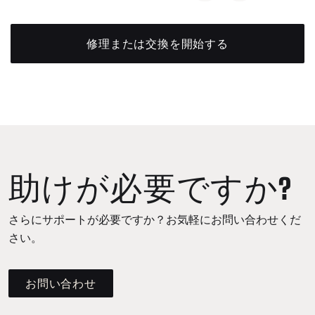
修理または交換を開始する
助けが必要ですか?
さらにサポートが必要ですか？お気軽にお問い合わせくだ
さい。
お問い合わせ