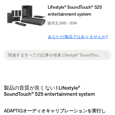
Lifestyle® SoundTouch® 525
entertainment system
販売元 2015 - 2016
あなたの製品ではありませんか?
製品の音質が良くない | Lifestyle®
SoundTouch® 525 entertainment system
ADAPTiQオーディオキャリブレーションを実行し