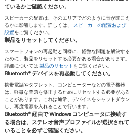
ているかご確認ください。
スピーカーの配置は、そのエリアでどのように音が聞こえ
るかに影響します。詳しくは、
スピーカーの配置および
設置
をご覧ください。
製品をリセットしてください。
スマートフォンの再起動と同様に、軽微な問題を解決する
ために、製品をリセットする必要がある場合があります。
詳細については
製品のリセット
をご覧ください。
Bluetooth® デバイスを再起動してください。
携帯電話やタブレット、コンピューターなどの電子機器
は、軽微な問題を修正するためにリセットする必要がある
ことがあります。これは通常、デバイスをシャットダウン
し、再度電源を入れることで行います。
Bluetooth® 経由で Windows コンピュータに接続す
る場合は、ステレオ音声プロファイルが選択されて
いることを必ずご確認ください。