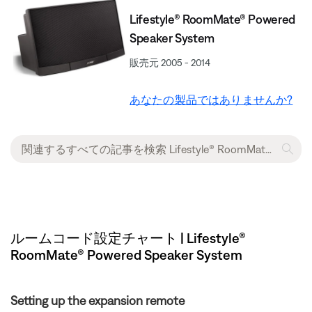
Lifestyle® RoomMate® Powered
Speaker System
販売元 2005 - 2014
あなたの製品ではありませんか?
ルームコード設定チャート | Lifestyle®
RoomMate® Powered Speaker System
Setting up the expansion remote