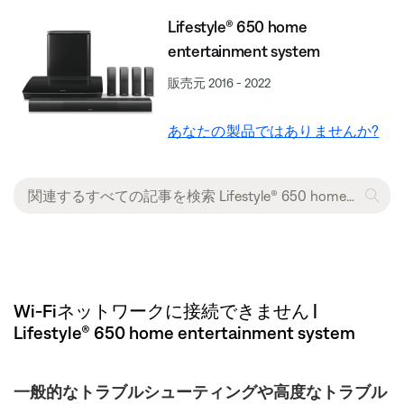
Lifestyle® 650 home
entertainment system
販売元 2016 - 2022
あなたの製品ではありませんか?
Wi-Fiネットワークに接続できません |
Lifestyle® 650 home entertainment system
一般的なトラブルシューティングや高度なトラブル