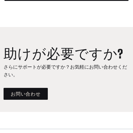
助けが必要ですか?
さらにサポートが必要ですか？お気軽にお問い合わせくだ
さい。
お問い合わせ