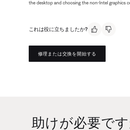
the desktop and choosing the non-Intel graphics cont
これは役に立ちましたか?
修理または交換を開始する
助けが必要です