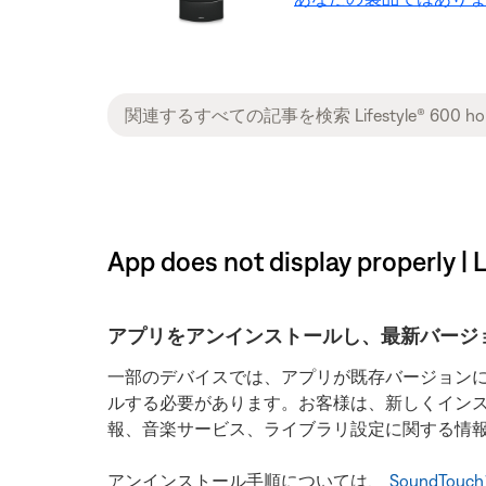
App does not display properly |
アプリをアンインストールし、最新バージ
一部のデバイスでは、アプリが既存バージョン
ルする必要があります。お客様は、新しくインスト
報、音楽サービス、ライブラリ設定に関する情
アンインストール手順については、
SoundTo