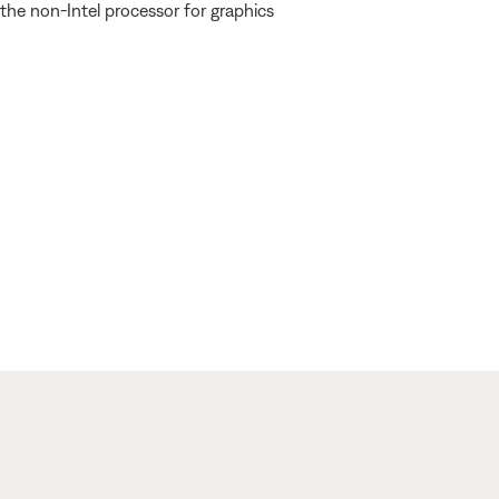
 the non-Intel processor for graphics