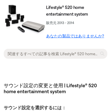
Lifestyle® 520 home
entertainment system
販売元 2013 - 2014
あなたの製品ではありませんか?
サウンド設定の変更と使用 | Lifestyle® 520
home entertainment system
サウンド設定を選択するには：