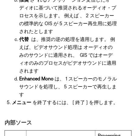
ディオに基づいて推奨されるオーディオ・プ
ロセスを示します。 例えば 、 2 スピーカー
の標準的な OIS が 5 スピーカー再生用に処理
されたとします
代替
は、推奨の逆の処理を適用します。 例
えば、ビデオサウンド処理は オーディオの
みのサウンドに適用され、 GIS ではオーデ
ィオのみのプロセスがビデオサウンドに適用
されます
Enhanced Mono
は、 1 スピーカーのモノラル
サウンドを処理し、 5 スピーカーで再生しま
す
メニュー
を終了するには、 [ 終了 ] を押します。
内部ソース
Processing