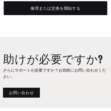
修理または交換を開始する
助けが必要ですか?
さらにサポートが必要ですか？お気軽にお問い合わせくだ
さい。
お問い合わせ