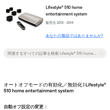
Lifestyle® 510 home
entertainment system
販売元 2013 - 2014
あなたの製品ではありませんか?
オートオフモードの有効化／無効化 | Lifestyle®
510 home entertainment system
自動オフ設定の変更：