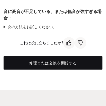
音に高音が不足している、または低音が強すぎる場
合：
次の方法をお試しください。
これは役に立ちましたか?
修理または交換を開始する