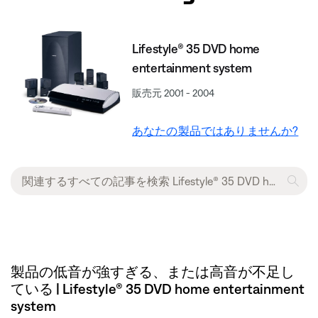
Lifestyle® 35 DVD home
entertainment system
販売元 2001 - 2004
あなたの製品ではありませんか?
製品の低音が強すぎる、または高音が不足し
ている | Lifestyle® 35 DVD home entertainment
system