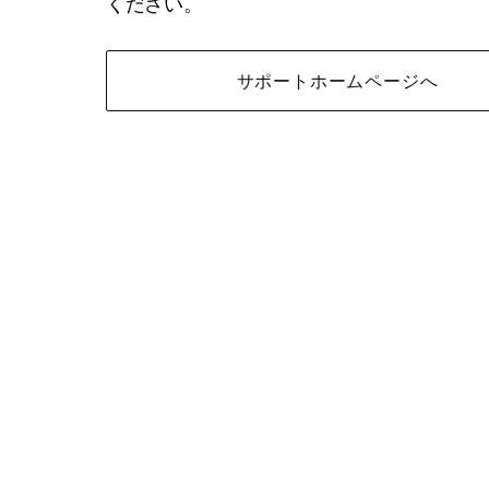
ください。
サポートホームページへ