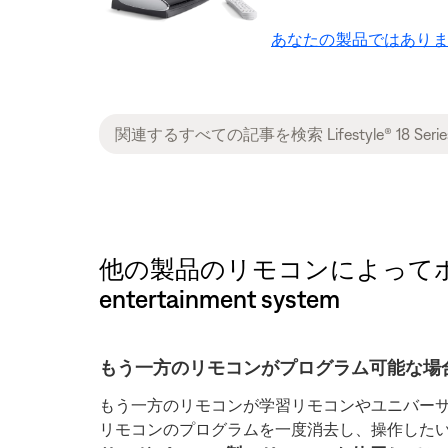
あなたの製品ではありま
他の製品のリモコンによってボーズシステムが
entertainment system
もう一方のリモコンがプログラム可能な場
もう一方のリモコンが学習リモコンやユニバー
リモコンのプログラムを一度消去し、操作した