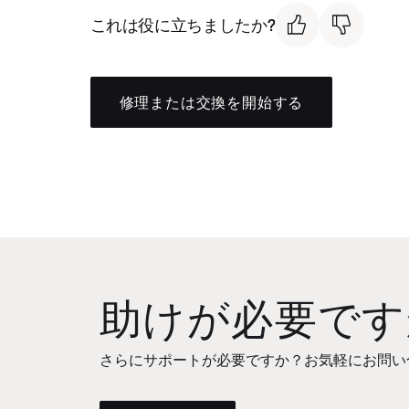
これは役に立ちましたか?
修理または交換を開始する
助けが必要です
さらにサポートが必要ですか？お気軽にお問い