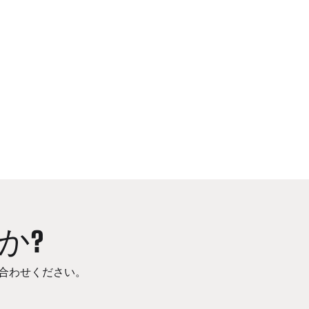
か?
合わせください。