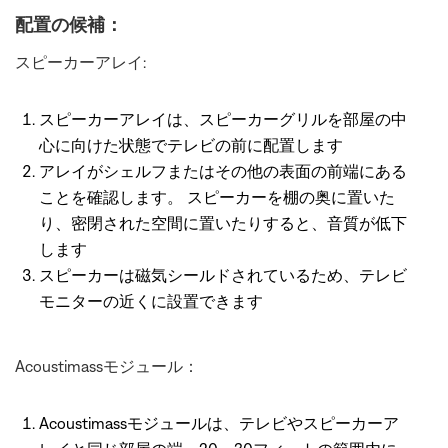
配置の候補：
スピーカーアレイ:
スピーカーアレイは、スピーカーグリルを部屋の中
心に向けた状態でテレビの前に配置します
アレイがシェルフまたはその他の表面の前端にある
ことを確認します。 スピーカーを棚の奥に置いた
り、密閉された空間に置いたりすると、音質が低下
します
スピーカーは磁気シールドされているため、テレビ
モニターの近くに設置できます
Acoustimassモジュール：
Acoustimassモジュールは、テレビやスピーカーア