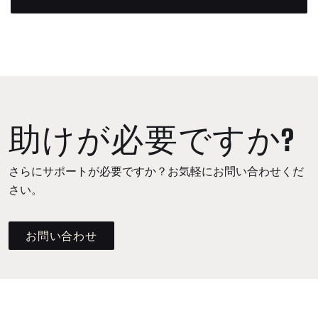
助けが必要ですか?
さらにサポートが必要ですか？お気軽にお問い合わせくだ
さい。
お問い合わせ