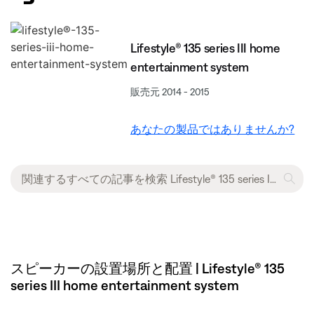
Lifestyle® 135 series III home
entertainment system
販売元 2014 - 2015
あなたの製品ではありませんか?
スピーカーの設置場所と配置 | Lifestyle® 135
series III home entertainment system