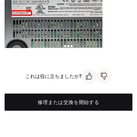
これは役に立ちましたか?
修理または交換を開始する