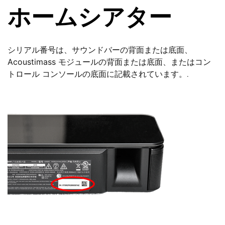
ホームシアター
シリアル番号は、サウンドバーの背面または底面、
Acoustimass モジュールの背面または底面、またはコン
トロール コンソールの底面に記載されています。
.