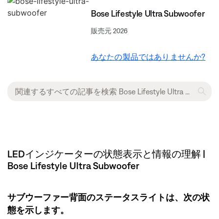
Bose Lifestyle Ultra Subwoofer
販売元 2026
あなたの製品ではありませんか?
LEDインジケーターの状態表示と情報の理解 |
Bose Lifestyle Ultra Subwoofer
サブウーファー背面のステータスライトは、次の状
態を示します。