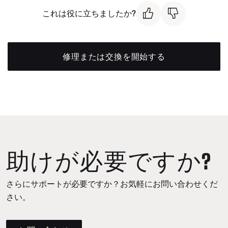
これは役に立ちましたか?
修理または交換を開始する
助けが必要ですか?
さらにサポートが必要ですか？お気軽にお問い合わせくだ
さい。