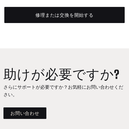
修理または交換を開始する
助けが必要ですか?
さらにサポートが必要ですか？お気軽にお問い合わせくだ
さい。
お問い合わせ