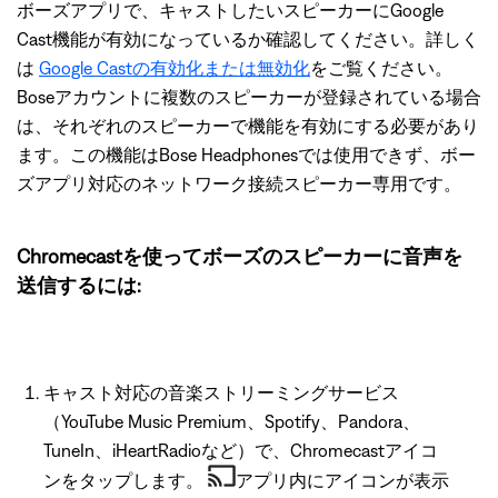
ボーズアプリで、キャストしたいスピーカーにGoogle
Cast機能が有効になっているか確認してください。詳しく
は
Google Castの有効化または無効化
をご覧ください。
Boseアカウントに複数のスピーカーが登録されている場合
は、それぞれのスピーカーで機能を有効にする必要があり
ます。この機能はBose Headphonesでは使用できず、ボー
ズアプリ対応のネットワーク接続スピーカー専用です。
Chromecastを使ってボーズのスピーカーに音声を
送信するには:
キャスト対応の音楽ストリーミングサービス
（YouTube Music Premium、Spotify、Pandora、
TuneIn、iHeartRadioなど）で、Chromecastアイコ
ンをタップします。
アプリ内にアイコンが表示