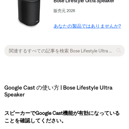
Bose Lifestyle Ultra Speaker
販売元 2026
あなたの製品ではありませんか?
Google Cast の使い方 | Bose Lifestyle Ultra
Speaker
スピーカーでGoogle Cast機能が有効になっている
ことを確認してください。