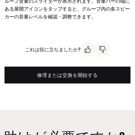
ループ音量のスライダーが表示されます。音量バーの端に
ある展開アイコンをタップすると、グループ内の各スピー
カーの音量レベルを確認・調整できます。
これは役に立ちましたか?
修理または交換を開始する