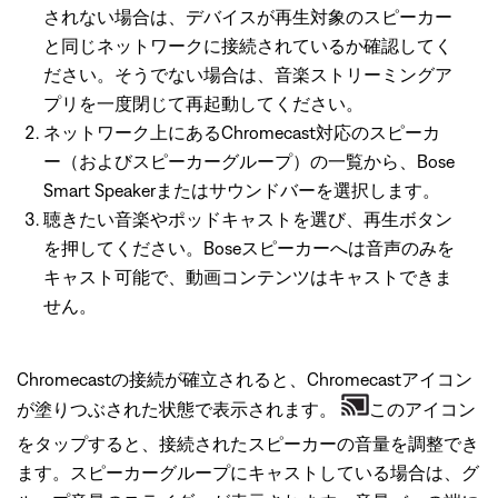
されない場合は、デバイスが再生対象のスピーカー
と同じネットワークに接続されているか確認してく
ださい。そうでない場合は、音楽ストリーミングア
プリを一度閉じて再起動してください。
ネットワーク上にあるChromecast対応のスピーカ
ー（およびスピーカーグループ）の一覧から、Bose
Smart Speakerまたはサウンドバーを選択します。
聴きたい音楽やポッドキャストを選び、再生ボタン
を押してください。Boseスピーカーへは音声のみを
キャスト可能で、動画コンテンツはキャストできま
せん。
Chromecastの接続が確立されると、Chromecastアイコン
が塗りつぶされた状態で表示されます。
このアイコン
をタップすると、接続されたスピーカーの音量を調整でき
ます。スピーカーグループにキャストしている場合は、グ