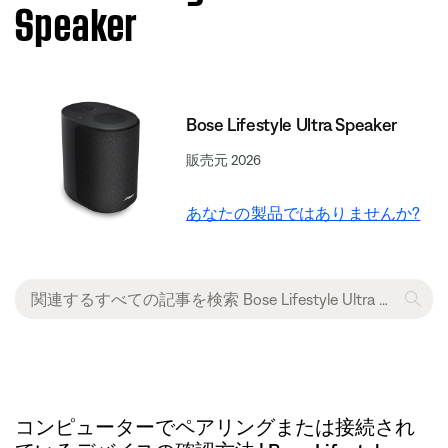
Speaker
Bose Lifestyle Ultra Speaker
販売元 2026
あなたの製品ではありませんか?
コンピューターでペアリングまたは接続され