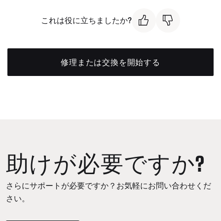
これは役に立ちましたか?
修理または交換を開始する
助けが必要ですか?
さらにサポートが必要ですか？お気軽にお問い合わせくだ
さい。