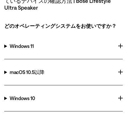
ているデバイスの確認方法 | Bose Lifestyle
Ultra Speaker
どのオペレーティングシステムをお使いですか？
Windows 11
macOS 10.5以降
Windows 10