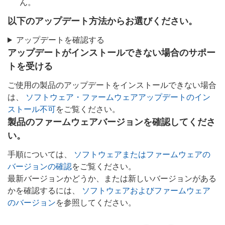
ん。
以下のアップデート方法からお選びください。
アップデートを確認する
アップデートがインストールできない場合のサポー
トを受ける
ご使用の製品のアップデートをインストールできない場合
は、
ソフトウェア・ファームウェアアップデートのイン
ストール不可
をご覧ください。
製品のファームウェアバージョンを確認してくださ
い。
手順については、
ソフトウェアまたはファームウェアの
バージョンの確認
をご覧ください。
最新バージョンかどうか、または新しいバージョンがある
かを確認するには、
ソフトウェアおよびファームウェア
のバージョン
を参照してください。