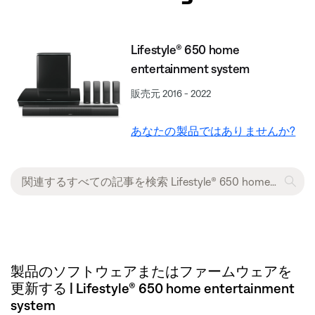
Lifestyle® 650 home
entertainment system
販売元 2016 - 2022
あなたの製品ではありませんか?
製品のソフトウェアまたはファームウェアを
更新する | Lifestyle® 650 home entertainment
system