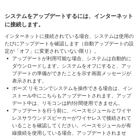
システムをアップデートするには、インターネット
に接続します。
インターネットに接続されている場合、システムは使用の
たびにアップデートを確認します（自動アップデートの設
定が「オフ」に変更されていない限り）。
アップデートが利用可能な場合、システムは自動的に
ダウンロードします。システムをオフにすると、アッ
プデートの準備ができたことを示す画面メッセージが
表示されます。
ボーズ リモコンでシステムを操作できる場合は、イン
ストール中にこちらもアップデートされます。アップ
デート中は、リモコンは約1分間使用できません。
アップデートを行う前に、ベースモジュールとワイヤ
レスサラウンドスピーカーがワイヤレスで接続されて
いることを確認してください。ベースモジュールが有
線接続を使用している場合、アップデートされませ