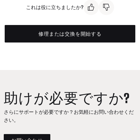
これは役に立ちましたか?
修理または交換を開始する
助けが必要ですか?
さらにサポートが必要ですか？お気軽にお問い合わせくだ
さい。