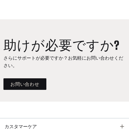
助けが必要ですか?
さらにサポートが必要ですか？お気軽にお問い合わせくだ
さい。
お問い合わせ
T
カスタマーケア