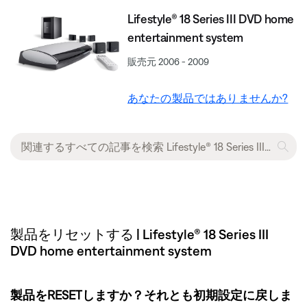
Lifestyle® 18 Series III DVD home
entertainment system
販売元 2006 - 2009
あなたの製品ではありませんか?
製品をリセットする | Lifestyle® 18 Series III
DVD home entertainment system
製品をRESETしますか？それとも初期設定に戻しま