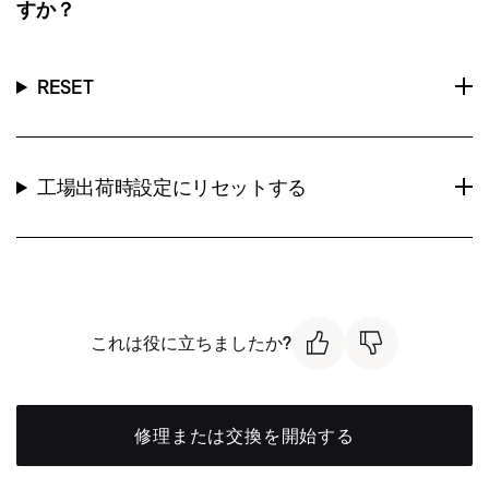
すか？
RESET
工場出荷時設定にリセットする
これは役に立ちましたか?
修理または交換を開始する