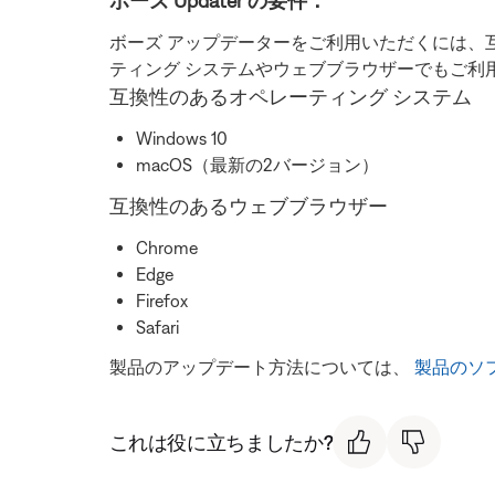
ボーズ Updater の要件：
ボーズ アップデーターをご利用いただくには、
ティング システムやウェブブラウザーでもご利
互換性のあるオペレーティング システム
Windows 10
macOS（最新の2バージョン）
互換性のあるウェブブラウザー
Chrome
Edge
Firefox
Safari
製品のアップデート方法については、
製品のソ
これは役に立ちましたか?