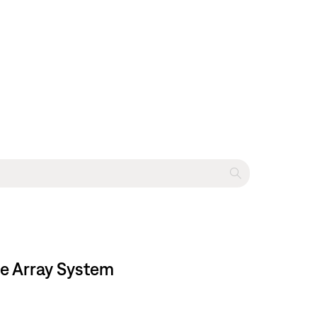
rray System