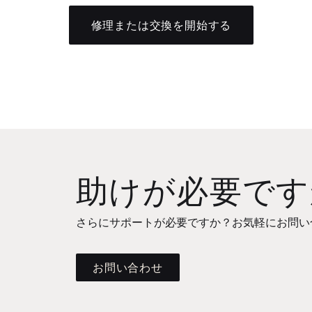
修理または交換を開始する
助けが必要です
さらにサポートが必要ですか？お気軽にお問い
お問い合わせ