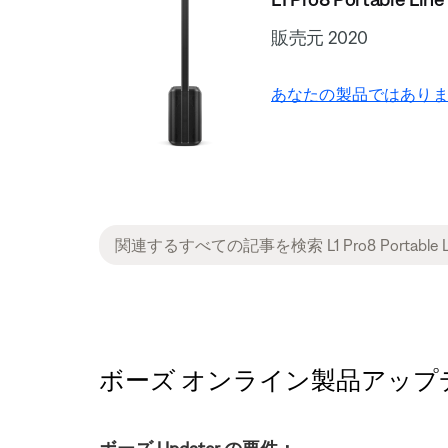
販売元 2020
あなたの製品ではありま
ボーズ オンライン製品アップデータの互換性