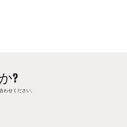
か?
合わせください。