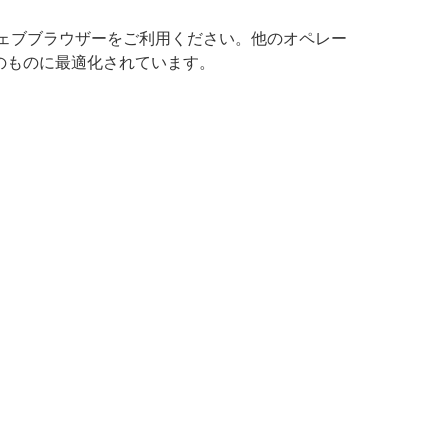
ウェブブラウザーをご利用ください。他のオペレー
のものに最適化されています。