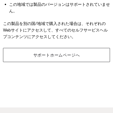
この地域では製品のバージョンはサポートされていませ
ん。
この製品を別の国/地域で購入された場合は、それぞれの
Webサイトにアクセスして、すべてのセルフサービスヘル
プコンテンツにアクセスしてください。
サポートホームページへ