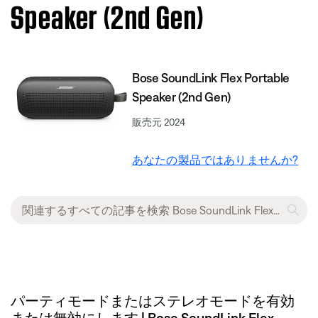
Speaker (2nd Gen)
Bose SoundLink Flex Portable
Speaker (2nd Gen)
販売元 2024
あなたの製品ではありませんか?
パーティモードまたはステレオモードを有効
または無効にします | Bose SoundLink Flex