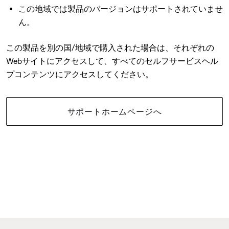
この地域では製品のバージョンはサポートされていませ
ん。
この製品を別の国/地域で購入された場合は、それぞれの
Webサイトにアクセスして、すべてのセルフサービスヘル
プコンテンツにアクセスしてください。
サポートホームページへ