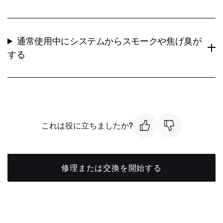
通常使用中にシステムからスモークや焦げ臭が
する
これは役に立ちましたか?
修理または交換を開始する