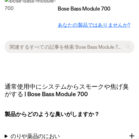
Bose Bass Module 700
あなたの製品ではありませんか?
通常使用中にシステムからスモークや焦げ臭
がする | Bose Bass Module 700
製品からどのような臭いがしますか？
のりや薬品のにおい