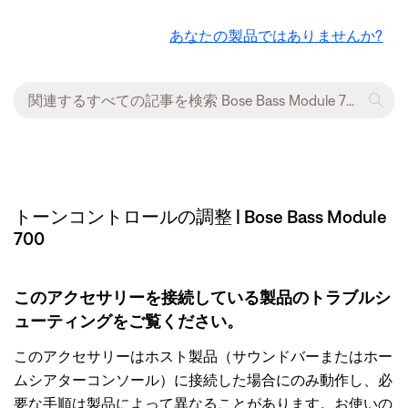
あなたの製品ではありませんか?
トーンコントロールの調整 | Bose Bass Module
700
このアクセサリーを接続している製品のトラブルシ
ューティングをご覧ください。
このアクセサリーはホスト製品（サウンドバーまたはホー
ムシアターコンソール）に接続した場合にのみ動作し、必
要な手順は製品によって異なることがあります。お使いの