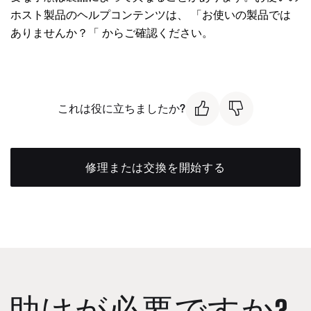
ホスト製品のヘルプコンテンツは、 「
お使いの製品では
ありませんか？「
からご確認ください。
これは役に立ちましたか?
修理または交換を開始する
助けが必要ですか?