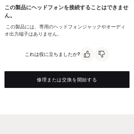
この製品にヘッドフォンを接続することはできませ
ん。
この製品には、専用のヘッドフォンジャックやオーディ
オ出力端子はありません。
これは役に立ちましたか?
修理または交換を開始する