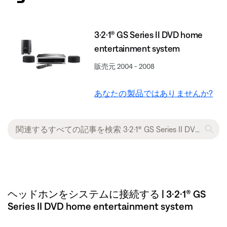
3·2·1® GS Series II DVD home
entertainment system
販売元 2004 - 2008
あなたの製品ではありませんか?
ヘッドホンをシステムに接続する | 3·2·1® GS
Series II DVD home entertainment system